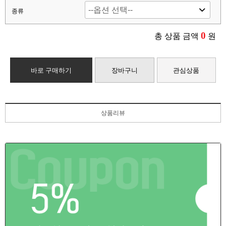
종류
0
총 상품 금액
원
바로 구매하기
장바구니
관심상품
상품리뷰