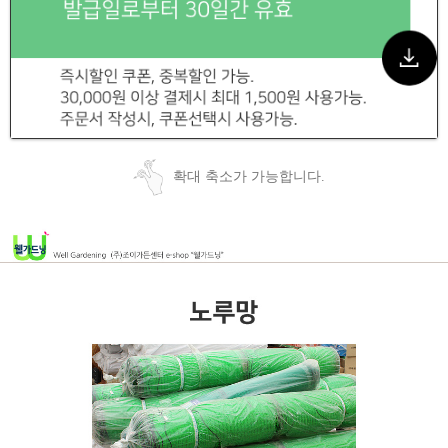
확대 축소가 가능합니다.