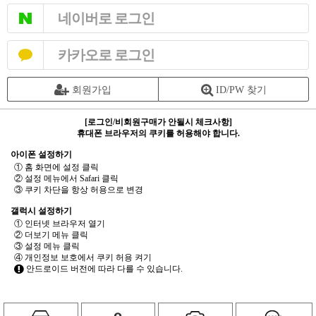
네이버로 로그인
카카오로 로그인
회원가입
ID/PW 찾기
[로그인/비회원구매가 안될시 체크사항]
휴대폰 브라우저의 쿠키를 허용해야 합니다.
아이폰 설정하기
① 홈 화면에 설정 클릭
② 설정 메뉴에서 Safari 클릭
③ 쿠키 차단을 항상 허용으로 변경
갤럭시 설정하기
① 인터넷 브라우저 열기
② 더보기 메뉴 클릭
③ 설정 메뉴 클릭
④ 개인정보 보호에서 쿠키 허용 켜기
안드로이드 버전에 따라 다를 수 있습니다.