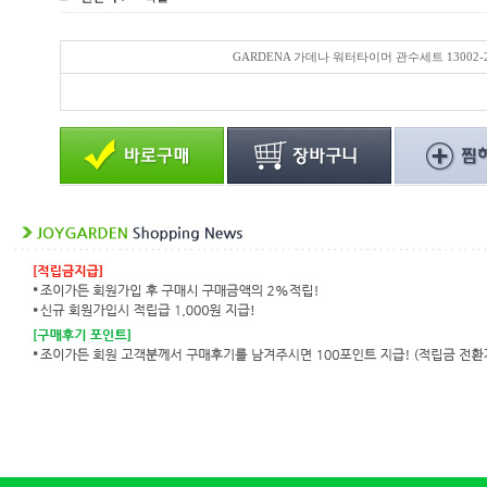
GARDENA 가데나 워터타이머 관수세트 13002-