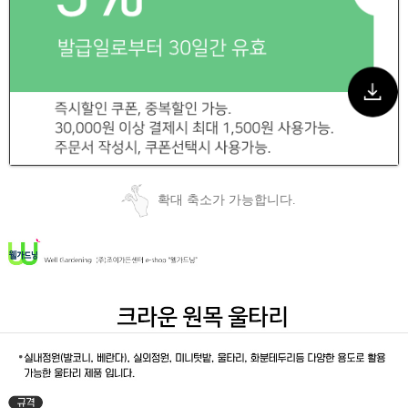
확대 축소가 가능합니다.