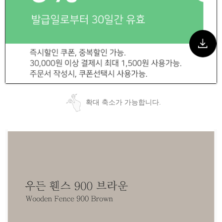
확대 축소가 가능합니다.