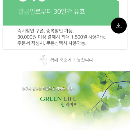
확대 축소가 가능합니다.