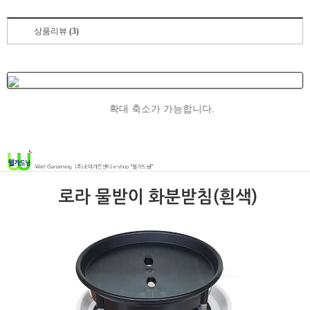
상품리뷰
(3)
확대 축소가 가능합니다.