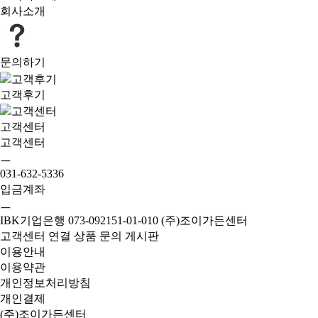
회사소개
문의하기
고객후기
고객센터
고객센터
ㅡ
031-632-5336
입금계좌
ㅡ
IBK기업은행 073-092151-01-010 (주)조이가든센터
고객센터 연결
상품 문의 게시판
이용안내
이용약관
개인정보처리방침
개인결제
(주)조이가든센터