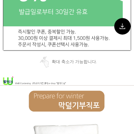
확대 축소가 가능합니다.