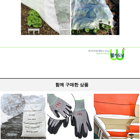
함께 구매한 상품