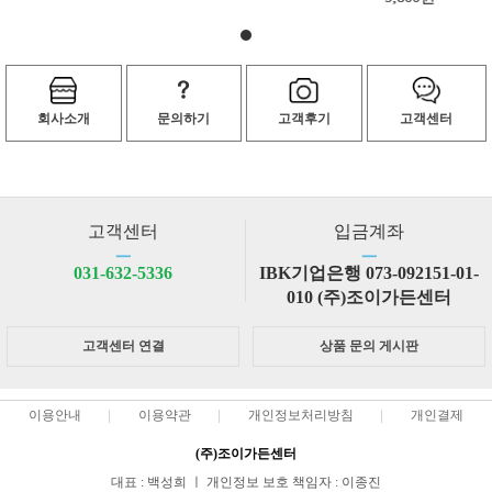
회사소개
문의하기
고객후기
고객센터
고객센터
입금계좌
ㅡ
ㅡ
031-632-5336
IBK기업은행 073-092151-01-
010 (주)조이가든센터
고객센터 연결
상품 문의 게시판
이용안내
이용약관
개인정보처리방침
개인결제
(주)조이가든센터
대표 : 백성희 ㅣ 개인정보 보호 책임자 : 이종진