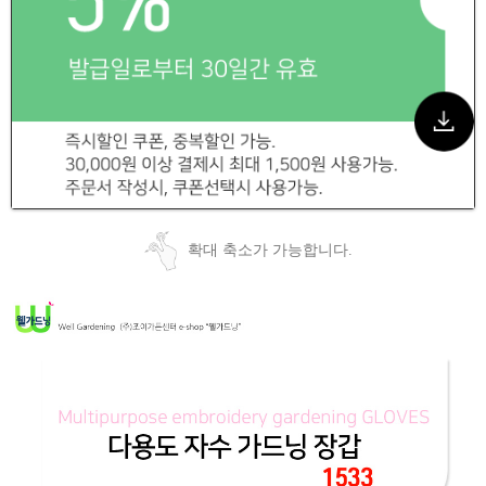
확대 축소가 가능합니다.