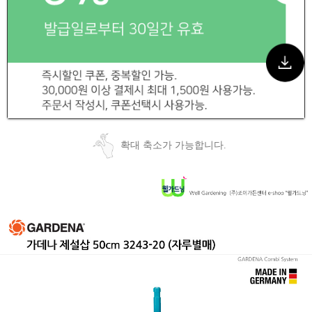
확대 축소가 가능합니다.