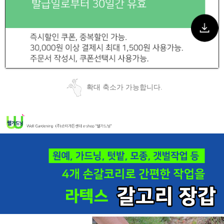
확대 축소가 가능합니다.