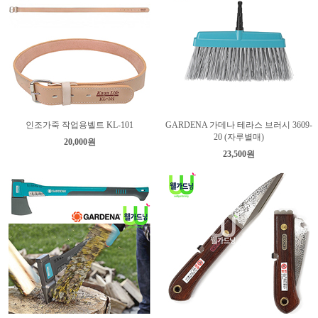
인조가죽 작업용벨트 KL-101
GARDENA 가데나 테라스 브러시 3609-
20 (자루별매)
20,000원
23,500원